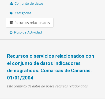
Conjunto de datos
Categorías
Recursos relacionados
Flujo de Actividad
Recursos o servicios relacionados con
el conjunto de datos Indicadores
demográficos. Comarcas de Canarias.
01/01/2004
Este conjunto de datos no posee recursos relacionados