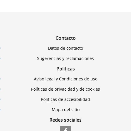
Contacto
Datos de contacto
Sugerencias y reclamaciones
Políticas
Aviso legal y Condiciones de uso
Políticas de privacidad y de cookies
Políticas de accesibilidad
Mapa del sitio
Redes sociales