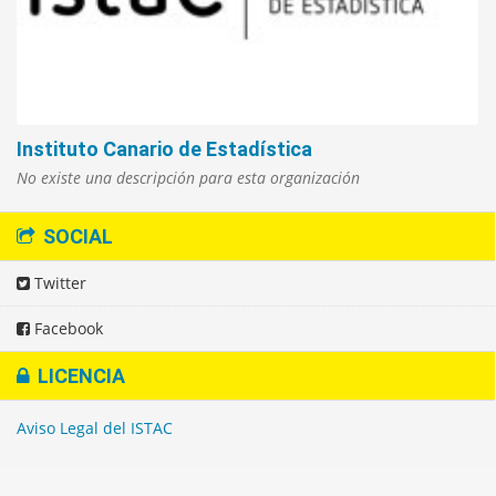
Instituto Canario de Estadística
No existe una descripción para esta organización
SOCIAL
Twitter
Facebook
LICENCIA
Aviso Legal del ISTAC