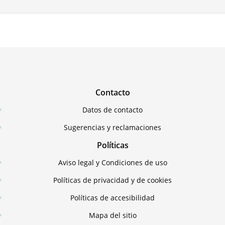
Contacto
Datos de contacto
Sugerencias y reclamaciones
Políticas
Aviso legal y Condiciones de uso
Políticas de privacidad y de cookies
Políticas de accesibilidad
Mapa del sitio