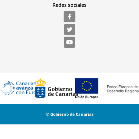
Redes sociales
© Gobierno de Canarias