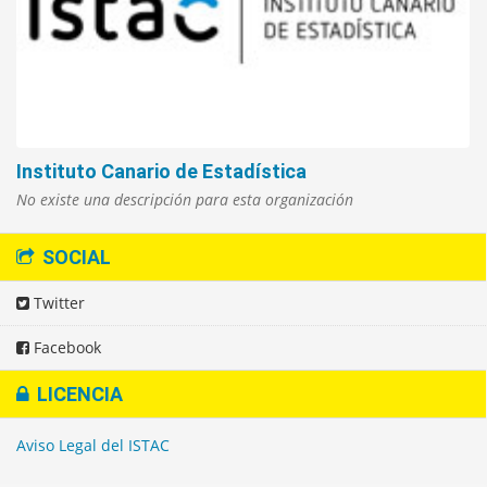
Instituto Canario de Estadística
No existe una descripción para esta organización
SOCIAL
Twitter
Facebook
LICENCIA
Aviso Legal del ISTAC