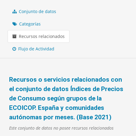
Conjunto de datos
Categorías
Recursos relacionados
Flujo de Actividad
Recursos o servicios relacionados con
el conjunto de datos Índices de Precios
de Consumo según grupos de la
ECOICOP. España y comunidades
autónomas por meses. (Base 2021)
Este conjunto de datos no posee recursos relacionados