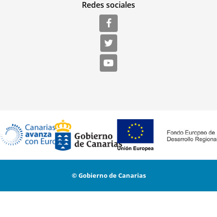
Redes sociales
© Gobierno de Canarias