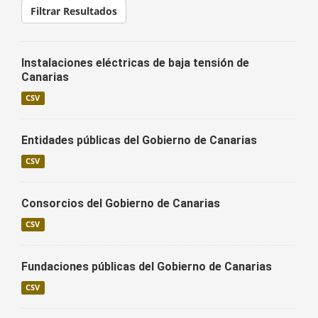
Filtrar Resultados
Instalaciones eléctricas de baja tensión de
Canarias
CSV
Entidades públicas del Gobierno de Canarias
CSV
Consorcios del Gobierno de Canarias
CSV
Fundaciones públicas del Gobierno de Canarias
CSV