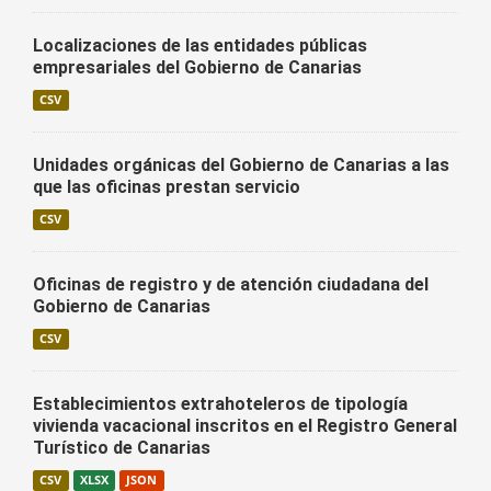
Localizaciones de las entidades públicas
empresariales del Gobierno de Canarias
CSV
Unidades orgánicas del Gobierno de Canarias a las
que las oficinas prestan servicio
CSV
Oficinas de registro y de atención ciudadana del
Gobierno de Canarias
CSV
Establecimientos extrahoteleros de tipología
vivienda vacacional inscritos en el Registro General
Turístico de Canarias
CSV
XLSX
JSON