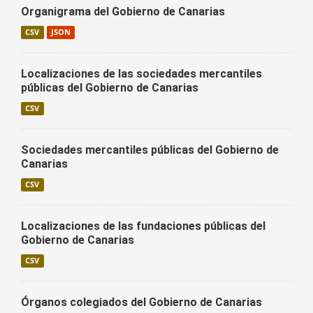
Organigrama del Gobierno de Canarias
CSV
JSON
Localizaciones de las sociedades mercantiles
públicas del Gobierno de Canarias
CSV
Sociedades mercantiles públicas del Gobierno de
Canarias
CSV
Localizaciones de las fundaciones públicas del
Gobierno de Canarias
CSV
Órganos colegiados del Gobierno de Canarias