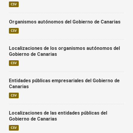
CSV
Organismos autónomos del Gobierno de Canarias
CSV
Localizaciones de los organismos autónomos del
Gobierno de Canarias
CSV
Entidades públicas empresariales del Gobierno de
Canarias
CSV
Localizaciones de las entidades públicas del
Gobierno de Canarias
CSV