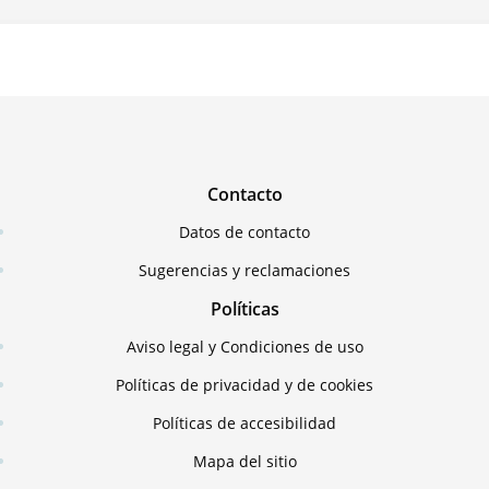
Contacto
Datos de contacto
Sugerencias y reclamaciones
Políticas
Aviso legal y Condiciones de uso
Políticas de privacidad y de cookies
Políticas de accesibilidad
Mapa del sitio