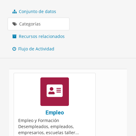
Conjunto de datos
Categorías
Recursos relacionados
Flujo de Actividad
Empleo
Empleo y Formación
Desempleados, empleados,
empresarios, escuelas taller...