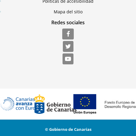
Políticas de accesibilidad
Mapa del sitio
Redes sociales
© Gobierno de Canarias