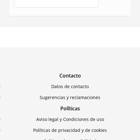
Contacto
Datos de contacto
Sugerencias y reclamaciones
Políticas
Aviso legal y Condiciones de uso
Políticas de privacidad y de cookies