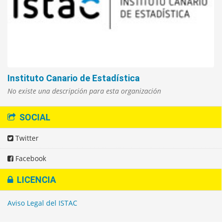
Instituto Canario de Estadística
No existe una descripción para esta organización
SOCIAL
Twitter
Facebook
LICENCIA
Aviso Legal del ISTAC