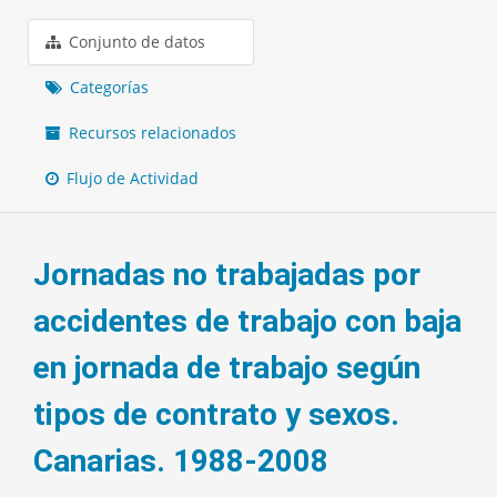
Conjunto de datos
Categorías
Recursos relacionados
Flujo de Actividad
Jornadas no trabajadas por
accidentes de trabajo con baja
en jornada de trabajo según
tipos de contrato y sexos.
Canarias. 1988-2008