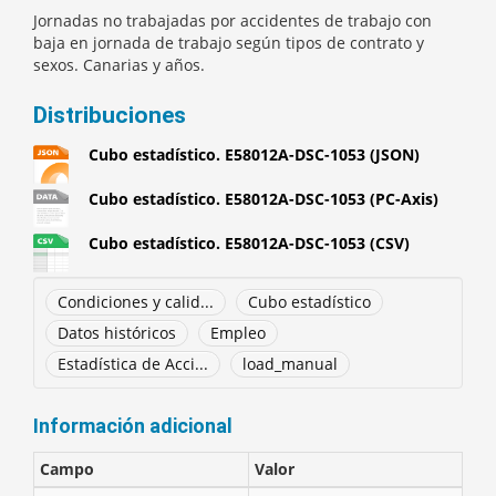
Jornadas no trabajadas por accidentes de trabajo con
baja en jornada de trabajo según tipos de contrato y
sexos. Canarias y años.
Distribuciones
Cubo estadístico. E58012A-DSC-1053 (JSON)
Cubo estadístico. E58012A-DSC-1053 (PC-Axis)
Cubo estadístico. E58012A-DSC-1053 (CSV)
Condiciones y calid...
Cubo estadístico
Datos históricos
Empleo
Estadística de Acci...
load_manual
Información adicional
Campo
Valor