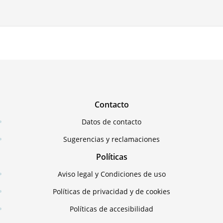
Contacto
Datos de contacto
Sugerencias y reclamaciones
Políticas
Aviso legal y Condiciones de uso
Políticas de privacidad y de cookies
Políticas de accesibilidad