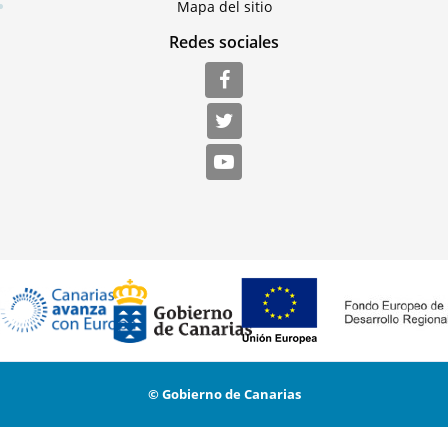
Mapa del sitio
Redes sociales
© Gobierno de Canarias