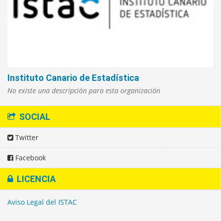
Instituto Canario de Estadística
No existe una descripción para esta organización
SOCIAL
Twitter
Facebook
LICENCIA
Aviso Legal del ISTAC