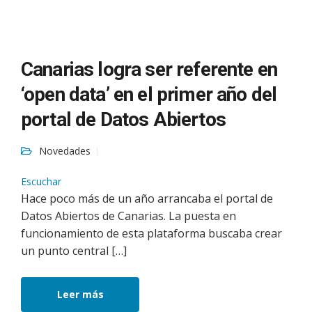
Canarias logra ser referente en
‘open data’ en el primer año del
portal de Datos Abiertos
Novedades
Escuchar
Hace poco más de un año arrancaba el portal de
Datos Abiertos de Canarias. La puesta en
funcionamiento de esta plataforma buscaba crear
un punto central […]
Leer más