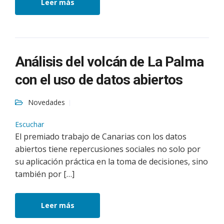
Leer más
Análisis del volcán de La Palma
con el uso de datos abiertos
Novedades
Escuchar
El premiado trabajo de Canarias con los datos
abiertos tiene repercusiones sociales no solo por
su aplicación práctica en la toma de decisiones, sino
también por […]
Leer más