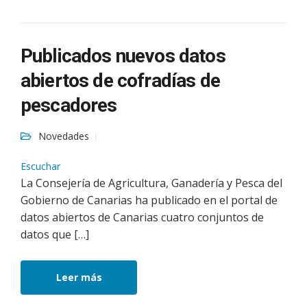
Publicados nuevos datos
abiertos de cofradías de
pescadores
Novedades
Escuchar
La Consejería de Agricultura, Ganadería y Pesca del
Gobierno de Canarias ha publicado en el portal de
datos abiertos de Canarias cuatro conjuntos de
datos que […]
Leer más