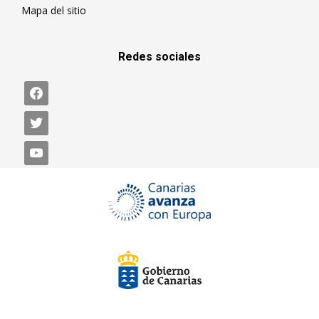
Mapa del sitio
Redes sociales
facebook
twitter
youtube