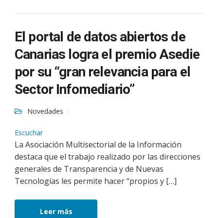
El portal de datos abiertos de
Canarias logra el premio Asedie
por su “gran relevancia para el
Sector Infomediario”
Novedades
Escuchar
La Asociación Multisectorial de la Información
destaca que el trabajo realizado por las direcciones
generales de Transparencia y de Nuevas
Tecnologías les permite hacer “propios y […]
Leer más