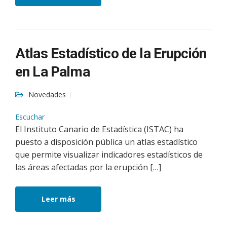
Atlas Estadístico de la Erupción
en La Palma
Novedades
Escuchar
El Instituto Canario de Estadística (ISTAC) ha
puesto a disposición pública un atlas estadístico
que permite visualizar indicadores estadísticos de
las áreas afectadas por la erupción […]
Leer más