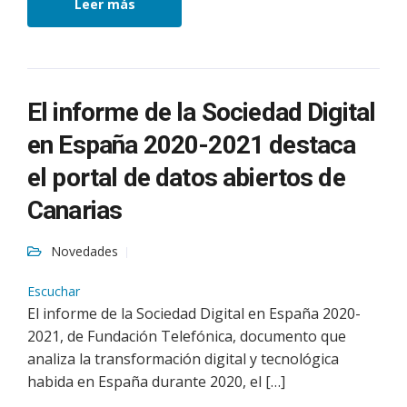
Leer más
El informe de la Sociedad Digital
en España 2020-2021 destaca
el portal de datos abiertos de
Canarias
Novedades
Escuchar
El informe de la Sociedad Digital en España 2020-
2021, de Fundación Telefónica, documento que
analiza la transformación digital y tecnológica
habida en España durante 2020, el […]