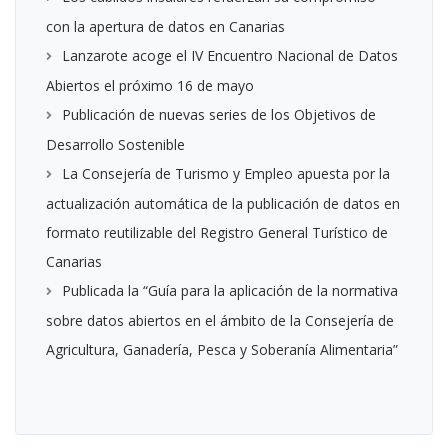
con la apertura de datos en Canarias
Lanzarote acoge el IV Encuentro Nacional de Datos
Abiertos el próximo 16 de mayo
Publicación de nuevas series de los Objetivos de
Desarrollo Sostenible
La Consejería de Turismo y Empleo apuesta por la
actualización automática de la publicación de datos en
formato reutilizable del Registro General Turístico de
Canarias
Publicada la “Guía para la aplicación de la normativa
sobre datos abiertos en el ámbito de la Consejería de
Agricultura, Ganadería, Pesca y Soberanía Alimentaria”