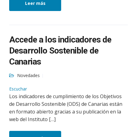
Leer más
Accede a los indicadores de
Desarrollo Sostenible de
Canarias
Novedades
Escuchar
Los indicadores de cumplimiento de los Objetivos
de Desarrollo Sostenible (ODS) de Canarias están
en formato abierto gracias a su publicación en la
web del Instituto […]