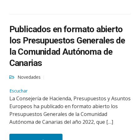
Publicados en formato abierto
los Presupuestos Generales de
la Comunidad Autónoma de
Canarias
Novedades
Escuchar
La Consejería de Hacienda, Presupuestos y Asuntos
Europeos ha publicado en formato abierto los
Presupuestos Generales de la Comunidad
Autónoma de Canarias del año 2022, que […]