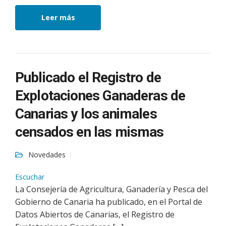
Leer más
Publicado el Registro de
Explotaciones Ganaderas de
Canarias y los animales
censados en las mismas
Novedades
Escuchar
La Consejería de Agricultura, Ganadería y Pesca del
Gobierno de Canaria ha publicado, en el Portal de
Datos Abiertos de Canarias, el Registro de