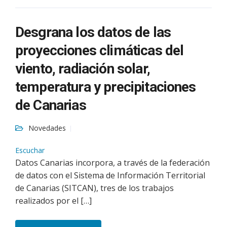
Desgrana los datos de las
proyecciones climáticas del
viento, radiación solar,
temperatura y precipitaciones
de Canarias
Novedades
Escuchar
Datos Canarias incorpora, a través de la federación
de datos con el Sistema de Información Territorial
de Canarias (SITCAN), tres de los trabajos
realizados por el […]