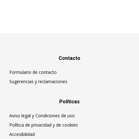
Contacto
Formulario de contacto
Sugerencias y reclamaciones
Políticas
Aviso legal y Condiciones de uso
Política de privacidad y de cookies
Accesibilidad